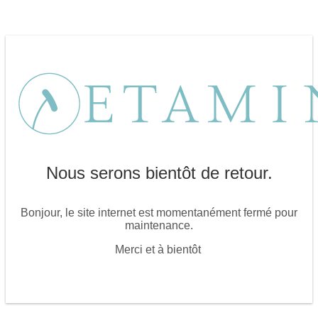
Nous serons bientôt de retour.
Bonjour, le site internet est momentanément fermé pour
maintenance.
Merci et à bientôt